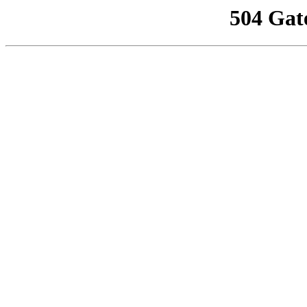
504 Gat