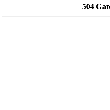
504 Gat