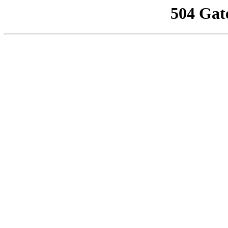
504 Gat